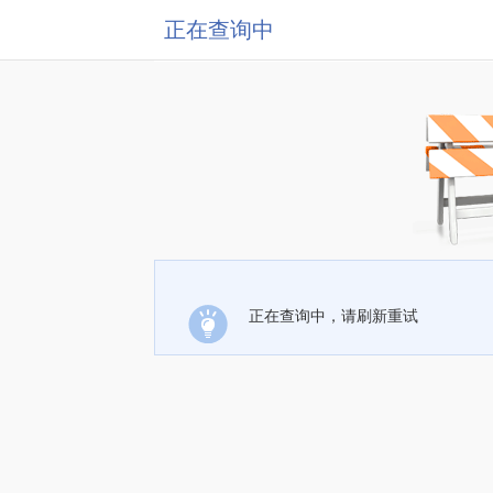
正在查询中
正在查询中，请刷新重试