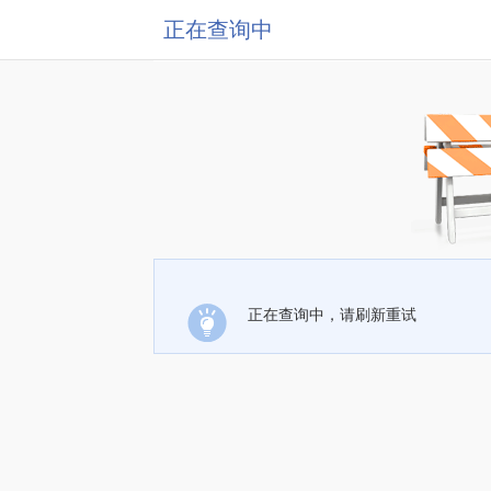
正在查询中
正在查询中，请刷新重试